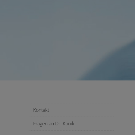
Kontakt
Fragen an Dr. Konik