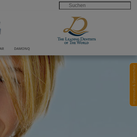
AR
DAMONQ
Impressum & Datenschutz