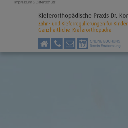
Impressum & Datenschutz
Kieferorthopädische Praxis
Dr. Ko
Zahn- und Kieferregulierungen für Kinde
Ganzheitliche-Kieferorthopädie