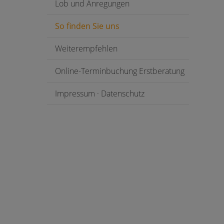
Lob und Anregungen
So finden Sie uns
Weiterempfehlen
Online-Terminbuchung Erstberatung
Impressum · Datenschutz