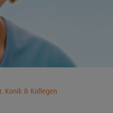
r. Konik & Kollegen