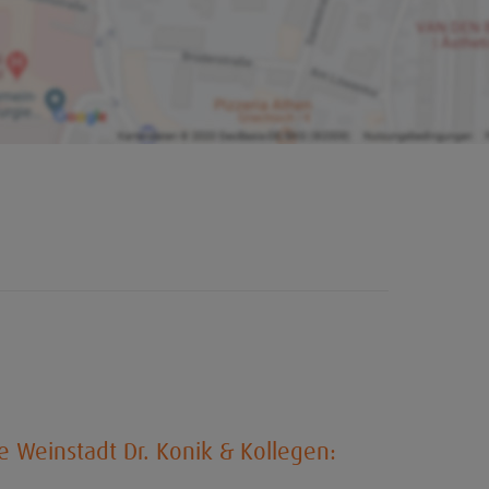
e Weinstadt Dr. Konik & Kollegen: